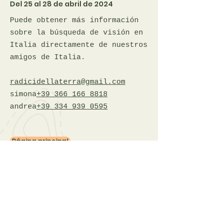
Del 25 al 28 de abril de 2024
Puede obtener más información
sobre la búsqueda de visión en
Italia directamente de nuestros
amigos de Italia.
radicidellaterra@gmail.com
simona
+39 366 166 8818
andrea
+39 334 939 0595
Página principal
Facebook
Raíces de la Tierra