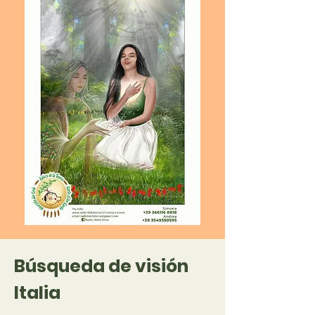
Búsqueda de visión
Italia