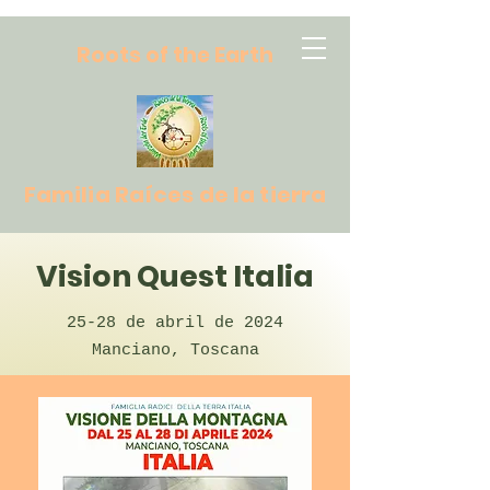
R
oots of the Earth
Familia Raíces de la tierra
Vision Quest Italia
25-28 de abril de 2024
Manciano, Toscana