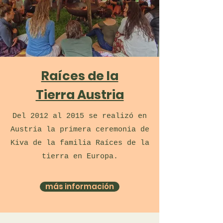
Raíces de la
Tierra Austria
Del 2012 al 2015 se realizó en
Austria la primera ceremonia de
Kiva de la familia Raíces de la
tierra en Europa.
más información