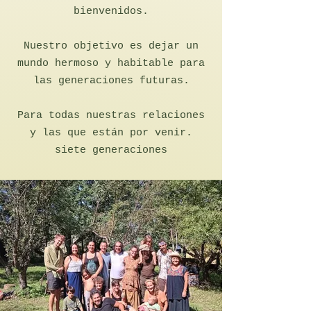
bienvenidos.
Nuestro objetivo es dejar un
mundo hermoso y habitable para
las generaciones futuras.
Para todas nuestras relaciones
y las que están por venir.
siete generaciones