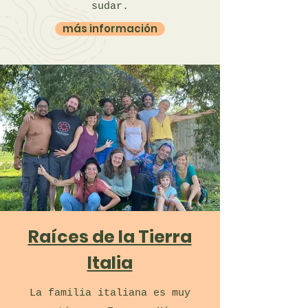
sudar.
más información
Raíces de la Tierra
Italia
La familia italiana es muy