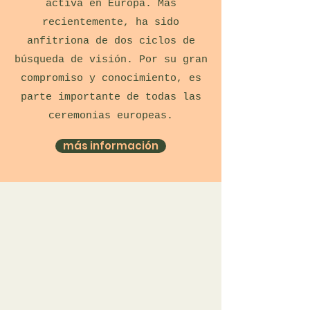
activa en Europa. Más
recientemente, ha sido
anfitriona de dos ciclos de
búsqueda de visión. Por su gran
compromiso y conocimiento, es
parte importante de todas las
ceremonias europeas.
más información