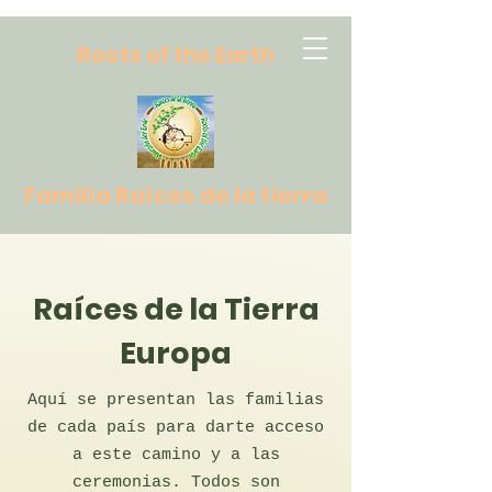
R
oots of the Earth
Familia Raíces de la tierra
Raíces de la Tierra
Europa
Aquí se presentan las familias
de cada país para darte acceso
a este camino y a las
ceremonias. Todos son