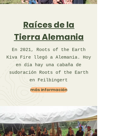
Raíces de la
Tierra Alemania
En 2021, Roots of the Earth
Kiva Fire llegó a Alemania. Hoy
en día hay una cabaña de
sudoración Roots of the Earth
en Feilbingert
más información