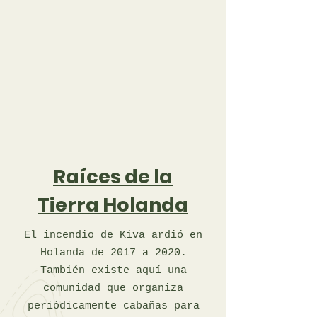
Raíces de la
Tierra Holanda
El incendio de Kiva ardió en
Holanda de 2017 a 2020.
También existe aquí una
comunidad que organiza
periódicamente cabañas para