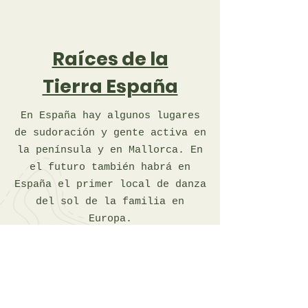
Raíces de la
Tierra España
En España hay algunos lugares
de sudoración y gente activa en
la península y en Mallorca. En
el futuro también habrá en
España el primer local de danza
del sol de la familia en
Europa.
más información