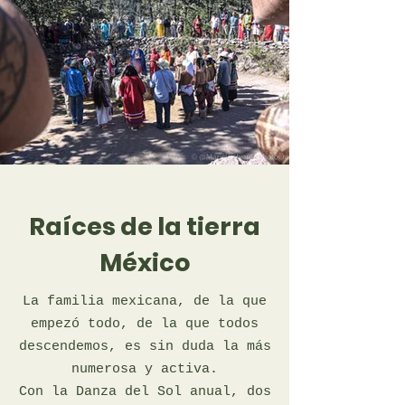
Raíces de la tierra
México
La familia mexicana, de la que
empezó todo, de la que todos
descendemos, es sin duda la más
numerosa y activa.
Con la Danza del Sol anual, dos