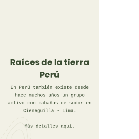
Raíces de la tierra
Perú
En Perú también existe desde
hace muchos años un grupo
activo con cabañas de sudor en
Cieneguilla - Lima.
Más detalles aquí.