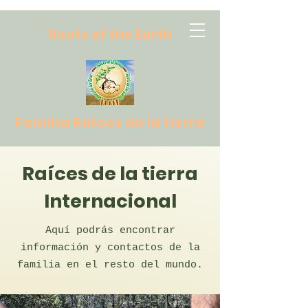
R
oots of the Earth
Familia Raíces de la tierra
Raíces de la tierra
Internacional
Aquí podrás encontrar
información y contactos de la
familia en el resto del mundo.