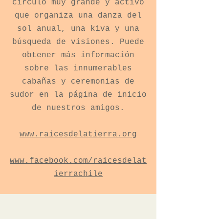
círculo muy grande y activo
que organiza una danza del
sol anual, una kiva y una
búsqueda de visiones. Puede
obtener más información
sobre las innumerables
cabañas y ceremonias de
sudor en la página de inicio
de nuestros amigos.
www.raicesdelatierra.org
www.facebook.com/raicesdelat
ierrachile