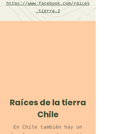
https://www.facebook.com/raices
.tierra.1
Raíces de la tierra
Chile
En Chile también hay un