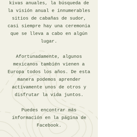
kivas anuales, la búsqueda de
la visión anual e innumerables
sitios de cabañas de sudor,
casi siempre hay una ceremonia
que se lleva a cabo en algún
lugar.
Afortunadamente, algunos
mexicanos también vienen a
Europa todos los años. De esta
manera podemos aprender
activamente unos de otros y
disfrutar la vida juntos.
Puedes encontrar más
información en la página de
Facebook.