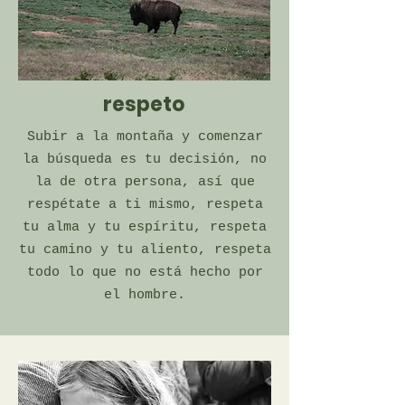
respeto
Subir a la montaña y comenzar
la búsqueda es tu decisión, no
la de otra persona, así que
respétate a ti mismo, respeta
tu alma y tu espíritu, respeta
tu camino y tu aliento, respeta
todo lo que no está hecho por
el hombre.