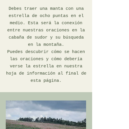
Debes traer una manta con una
estrella de ocho puntas en el
medio. Esta será la conexión
entre nuestras oraciones en la
cabaña de sudor y su búsqueda
en la montaña.
Puedes descubrir cómo se hacen
las oraciones y cómo debería
verse la estrella en nuestra
hoja de información al final de
esta página.