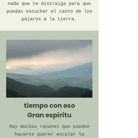
nada que te distraiga para que
puedas escuchar el canto de los
pájaros a la tierra.
tiempo con eso
Gran espíritu
Hay muchas razones que pueden
hacerte querer escalar la