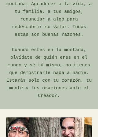
montaña. Agradecer a la vida, a
tu familia, a tus amigos,
renunciar a algo para
redescubrir su valor. Todas
estas son buenas razones.
Cuando estés en la montaña,
olvídate de quién eres en el
mundo y sé tú mismo, no tienes
que demostrarle nada a nadie.
Estarás solo con tu corazón, tu
mente y tus oraciones ante el
Creador.