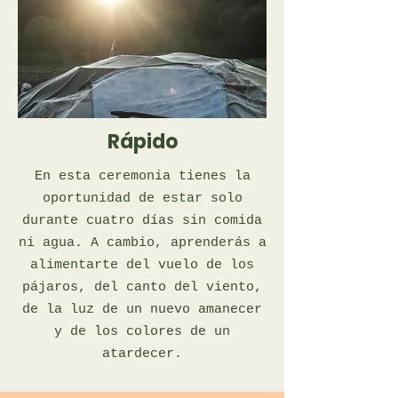
Rápido
En esta ceremonia tienes la
oportunidad de estar solo
durante cuatro días sin comida
ni agua. A cambio, aprenderás a
alimentarte del vuelo de los
pájaros, del canto del viento,
de la luz de un nuevo amanecer
y de los colores de un
atardecer.