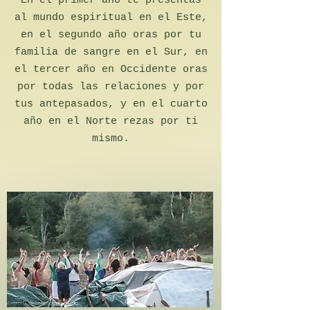
En el primer año te presentas
al mundo espiritual en el Este,
en el segundo año oras por tu
familia de sangre en el Sur, en
el tercer año en Occidente oras
por todas las relaciones y por
tus antepasados, y en el cuarto
año en el Norte rezas por ti
mismo.