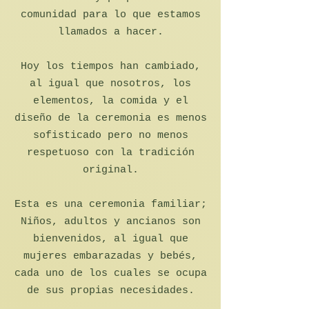
comunidad para lo que estamos
llamados a hacer.
Hoy los tiempos han cambiado,
al igual que nosotros, los
elementos, la comida y el
diseño de la ceremonia es menos
sofisticado pero no menos
respetuoso con la tradición
original.
Esta es una ceremonia familiar;
Niños, adultos y ancianos son
bienvenidos, al igual que
mujeres embarazadas y bebés,
cada uno de los cuales se ocupa
de sus propias necesidades.