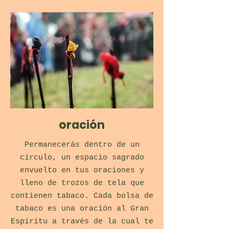
oración
Permanecerás dentro de un
círculo, un espacio sagrado
envuelto en tus oraciones y
lleno de trozos de tela que
contienen tabaco. Cada bolsa de
tabaco es una oración al Gran
Espíritu a través de la cual te