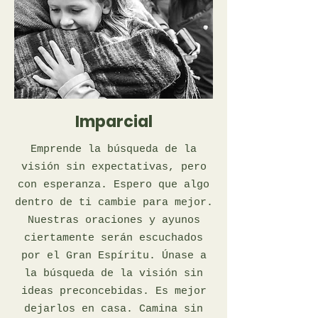
Imparcial
Emprende la búsqueda de la
visión sin expectativas, pero
con esperanza. Espero que algo
dentro de ti cambie para mejor.
Nuestras oraciones y ayunos
ciertamente serán escuchados
por el Gran Espíritu. Únase a
la búsqueda de la visión sin
ideas preconcebidas. Es mejor
dejarlos en casa. Camina sin