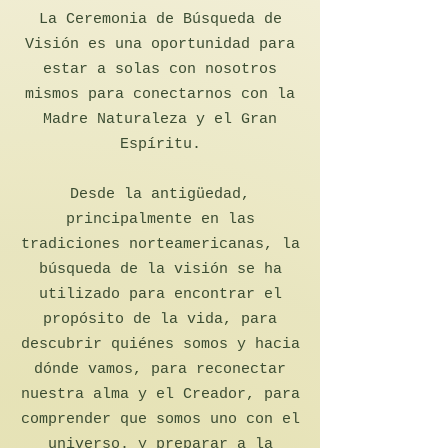
La Ceremonia de Búsqueda de
Visión es una oportunidad para
estar a solas con nosotros
mismos para conectarnos con la
Madre Naturaleza y el Gran
Espíritu.
Desde la antigüedad,
principalmente en las
tradiciones norteamericanas, la
búsqueda de la visión se ha
utilizado para encontrar el
propósito de la vida, para
descubrir quiénes somos y hacia
dónde vamos, para reconectar
nuestra alma y el Creador, para
comprender que somos uno con el
universo. y preparar a la