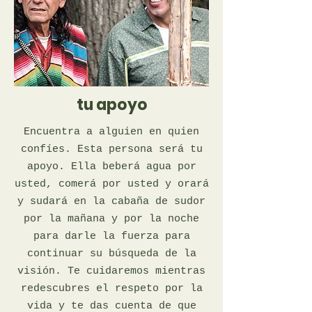
tu apoyo
Encuentra a alguien en quien
confíes. Esta persona será tu
apoyo. Ella beberá agua por
usted, comerá por usted y orará
y sudará en la cabaña de sudor
por la mañana y por la noche
para darle la fuerza para
continuar su búsqueda de la
visión. Te cuidaremos mientras
redescubres el respeto por la
vida y te das cuenta de que