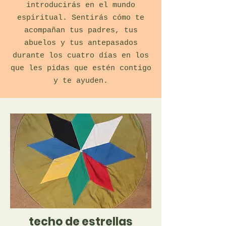
introducirás en el mundo
espiritual. Sentirás cómo te
acompañan tus padres, tus
abuelos y tus antepasados
durante los cuatro días en los
que les pidas que estén contigo
y te ayuden.
techo de estrellas