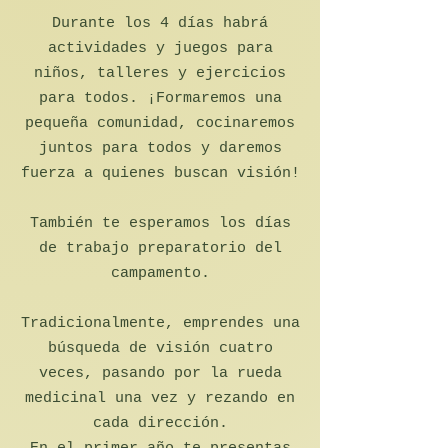
Durante los 4 días habrá
actividades y juegos para
niños, talleres y ejercicios
para todos. ¡Formaremos una
pequeña comunidad, cocinaremos
juntos para todos y daremos
fuerza a quienes buscan visión!
También te esperamos los días
de trabajo preparatorio del
campamento.
Tradicionalmente, emprendes una
búsqueda de visión cuatro
veces, pasando por la rueda
medicinal una vez y rezando en
cada dirección.