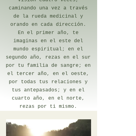
visión cuatro veces,
caminando una vez a través
de la rueda medicinal y
orando en cada dirección.
En el primer año, te
imaginas en el este del
mundo espiritual; en el
segundo año, rezas en el sur
por tu familia de sangre; en
el tercer año, en el oeste,
por todas tus relaciones y
tus antepasados; y en el
cuarto año, en el norte,
rezas por ti mismo.