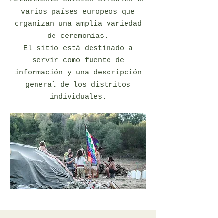
varios países europeos que
organizan una amplia variedad
de ceremonias.
El sitio está destinado a
servir como fuente de
información y una descripción
general de los distritos
individuales.