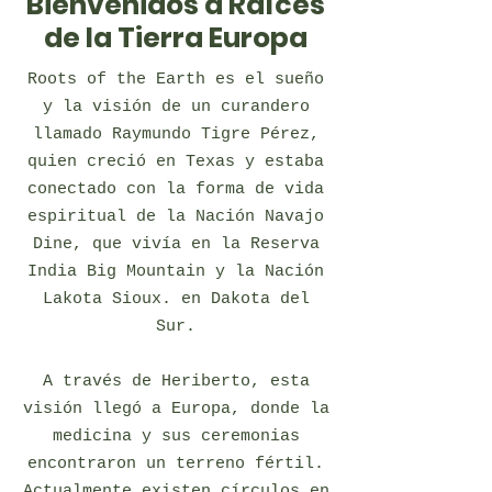
Bienvenidos a Raíces
de la Tierra Europa
Roots of the Earth es el sueño
y la visión de un curandero
llamado Raymundo Tigre Pérez,
quien creció en Texas y estaba
conectado con la forma de vida
espiritual de la Nación Navajo
Dine, que vivía en la Reserva
India Big Mountain y la Nación
Lakota Sioux. en Dakota del
Sur.
A través de Heriberto, esta
visión llegó a Europa, donde la
medicina y sus ceremonias
encontraron un terreno fértil.
Actualmente existen círculos en