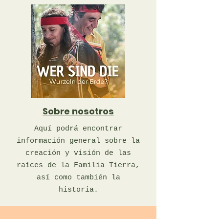
Sobre nosotros
Aquí podrá encontrar
información general sobre la
creación y visión de las
raíces de la Familia Tierra,
así como también la
historia.