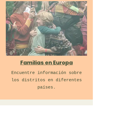
Familias en Europa
Encuentre información sobre
los distritos en diferentes
países.