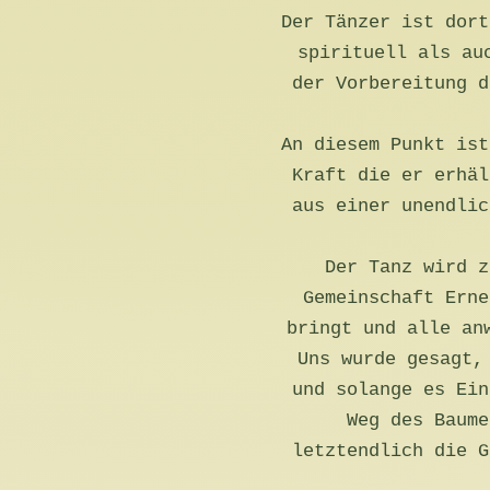
Der Tänzer ist dort
spirituell als au
der Vorbereitung d
An diesem Punkt ist
Kraft die er erhäl
aus einer unendlic
Der Tanz wird z
Gemeinschaft Erne
bringt und alle an
Uns wurde gesagt,
und solange es Ein
Weg des Baume
letztendlich die G