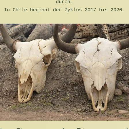
durch.
In Chile beginnt der Zyklus 2017 bis 2020.