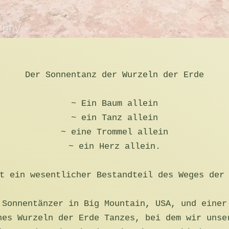
Der Sonnentanz der Wurzeln der Erde
~ Ein Baum allein
~ ein Tanz allein
~ eine Trommel allein
~ ein Herz allein.
t ein wesentlicher Bestandteil des Weges der
 Sonnentänzer in Big Mountain, USA, und einer
nes Wurzeln der Erde Tanzes, bei dem wir unse