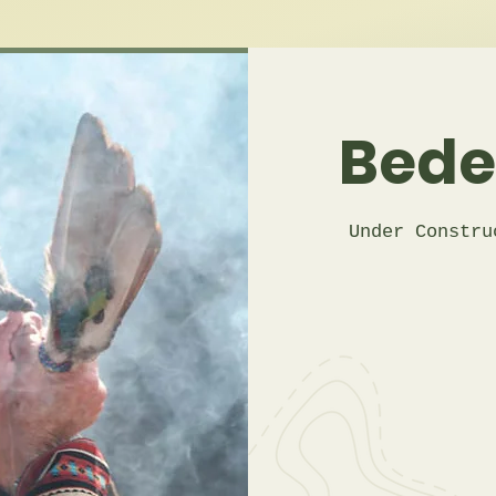
Bede
Under Constru