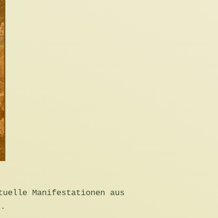
tuelle Manifestationen aus
t.