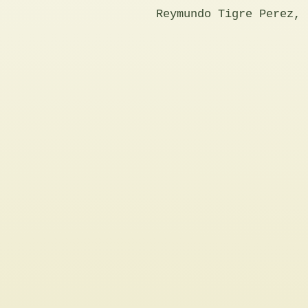
Reymundo Tigre Perez, 