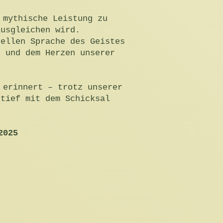
 mythische Leistung zu
ausgleichen wird.
sellen Sprache des Geistes
n und dem Herzen unserer
 erinnert – trotz unserer
 tief mit dem Schicksal
2025