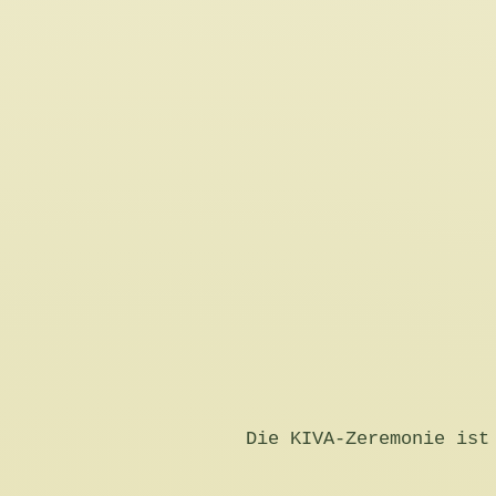
Die KIVA-Zeremonie ist