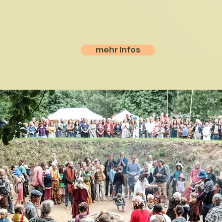
mehr Infos