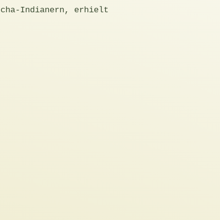
echa-Indianern, erhielt