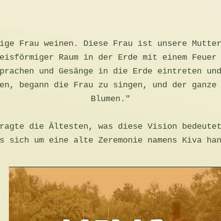
ige Frau weinen. Diese Frau ist unsere Mutte
eisförmiger Raum in der Erde mit einem Feuer
prachen und Gesänge in die Erde eintreten un
en, begann die Frau zu singen, und der ganze
Blumen."
ragte die Ältesten, was diese Vision bedeute
s sich um eine alte Zeremonie namens Kiva ha