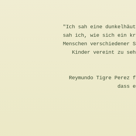
"Ich sah eine dunkelhäut
sah ich, wie sich ein kr
Menschen verschiedener S
Kinder vereint zu seh
Reymundo Tigre Perez f
dass e