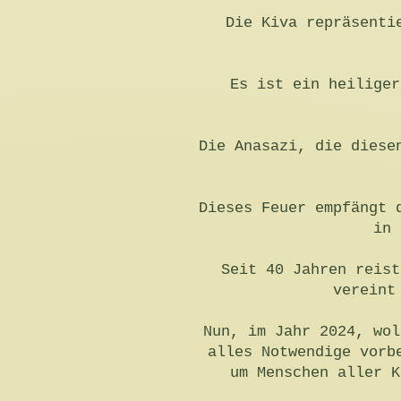
Die Kiva repräsenti
Es ist ein heiliger
Die Anasazi, die diese
Dieses Feuer empfängt 
in 
Seit 40 Jahren reist
vereint
Nun, im Jahr 2024, wol
alles Notwendige vorb
um Menschen aller K