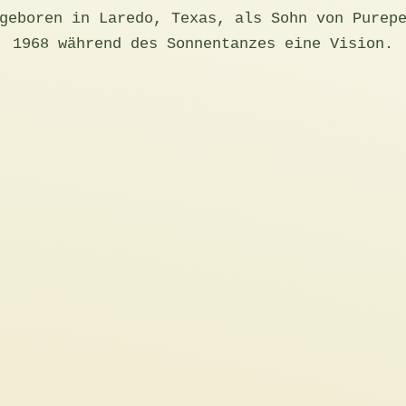
geboren in Laredo, Texas, als Sohn von Purep
1968 während des Sonnentanzes eine Vision.