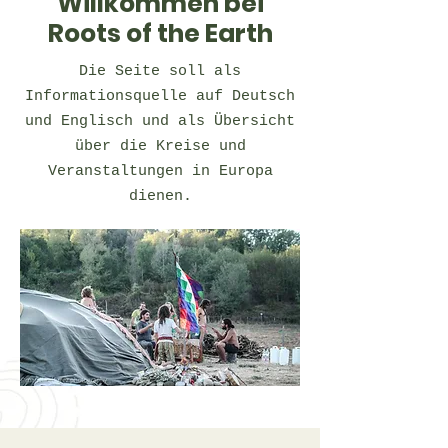
Willkommen bei
Roots of the Earth
Die Seite soll als
Informationsquelle auf Deutsch
und Englisch und als Übersicht
über die Kreise und
Veranstaltungen in Europa
dienen.