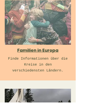
Familien in Europa
Finde Informationen über die
Kreise in den
verschiedensten Ländern.