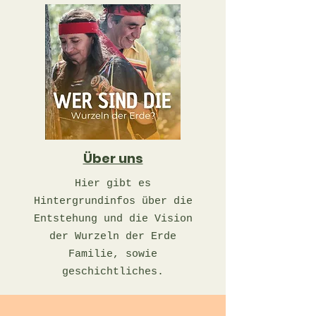
Über uns
Hier gibt es
Hintergrundinfos über die
Entstehung und die Vision
der Wurzeln der Erde
Familie, sowie
geschichtliches.